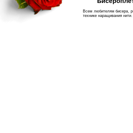
Бисероплет
Всем любителям бисера, р
технике наращивания нити.